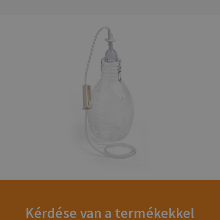
Kérdése van a termékekkel